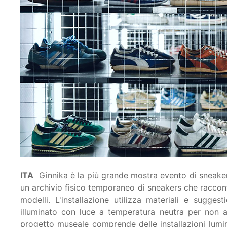
ITA
Ginnika è la più grande mostra evento di sneaker
un archivio fisico temporaneo di sneakers che raccont
modelli. L'installazione utilizza materiali e sugges
illuminato con luce a temperatura neutra per non alt
progetto museale comprende delle installazioni lumin