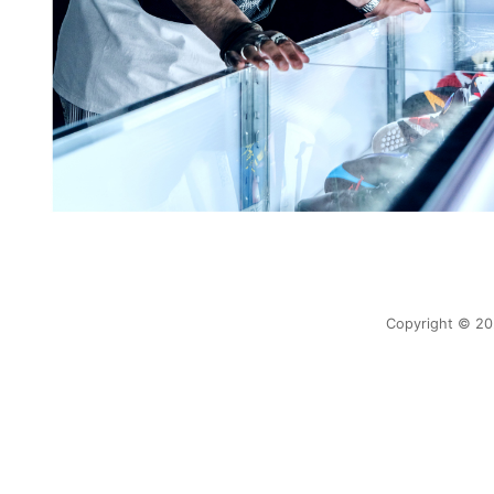
Copyright © 202