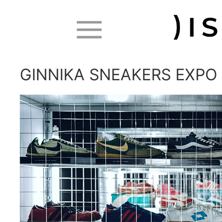
GINNIKA SNEAKERS EXPO 