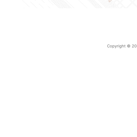
Copyright © 202