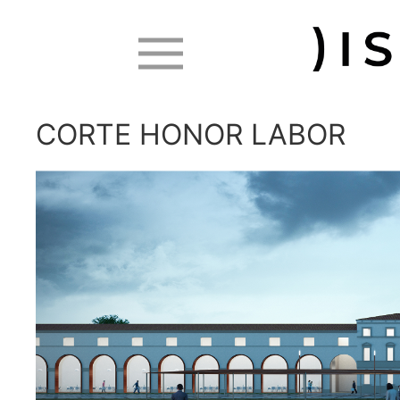
CORTE HONOR LABOR