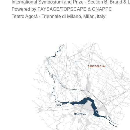
International Symposium and Prize - Section B: Brand &
Powered by PAYSAGE/TOPSCAPE & CNAPPC
Teatro Agorà - Triennale di Milano, Milan, Italy